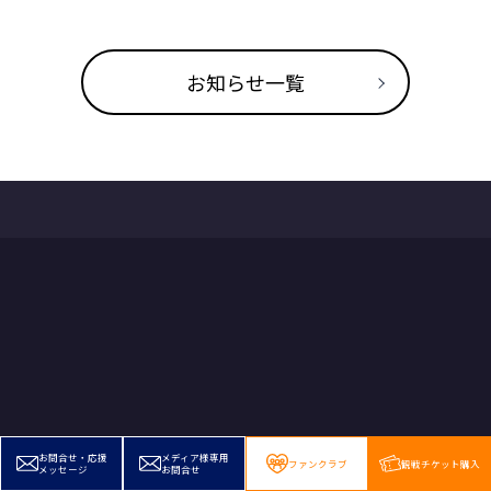
お知らせ一覧
お問合せ・応援
メディア様専用
ファンクラブ
観戦チケット購入
メッセージ
お問合せ