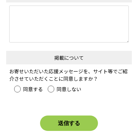
掲載について
お寄せいただいた応援メッセージを、サイト等でご紹
介させていただくことに同意しますか？
同意する
同意しない