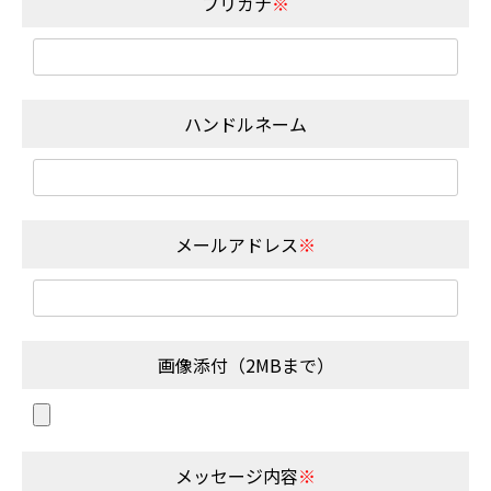
フリガナ
※
ハンドルネーム
メールアドレス
※
画像添付（2MBまで）
メッセージ内容
※