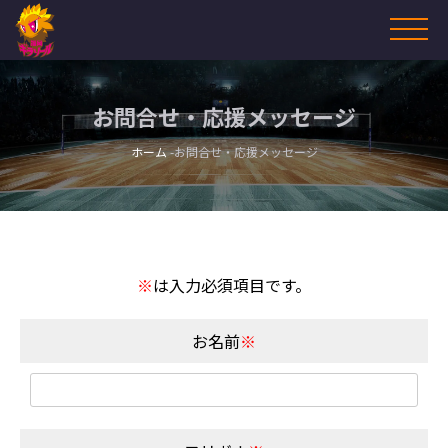
お問合せ・応援メッセージ
ホーム
お問合せ・応援メッセージ
※
は入力必須項目です。
お名前
※