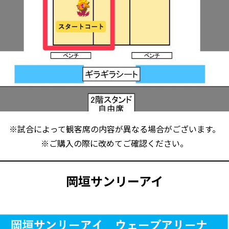
※試合によって観客席の内容が異なる場合がございます。
※ご購入の際に改めてご確認ください。
岡垣サンリーアイ