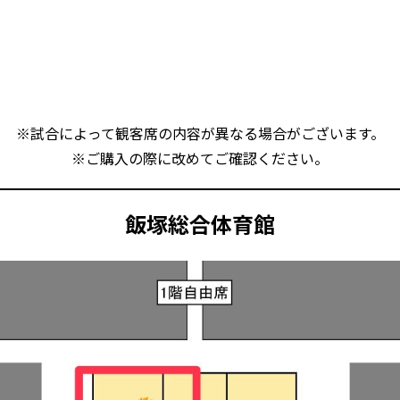
※試合によって観客席の内容が異なる場合がございます。
※ご購入の際に改めてご確認ください。
飯塚総合体育館