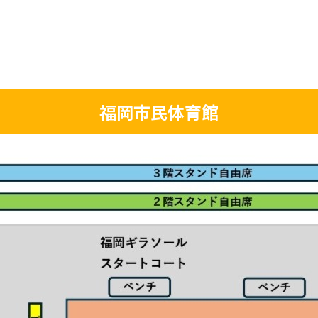
福岡市民体育館