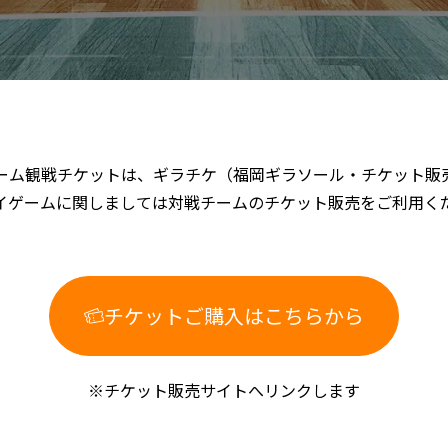
ーム観戦チケットは、ギラチケ（福岡ギラソール・チケット販
イゲームに関しましては対戦チームのチケット販売をご利用く
チケットご購入はこちらから
※チケット販売サイトへリンクします