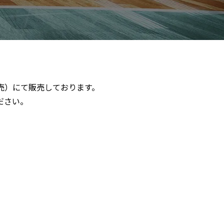
売）にて販売しております。
ださい。