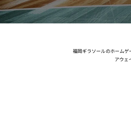
福岡ギラソールのホームゲ
アウェ