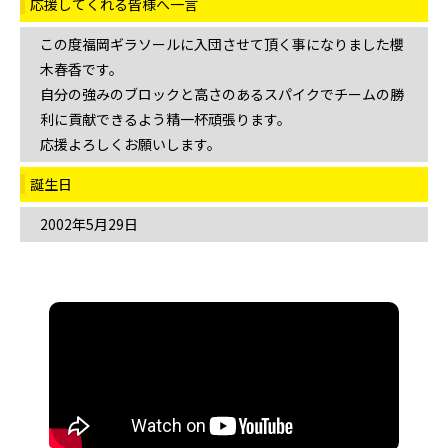
応援してくれる
皆様へ一言
この度福岡ギラソールに入団させて頂く事になりました櫻
木春香です。
自分の強みのブロックと高さのあるスパイクでチームの勝
利に貢献できるよう精一杯頑張ります。
応援よろしくお願いします。
誕生日
2002年5月29日