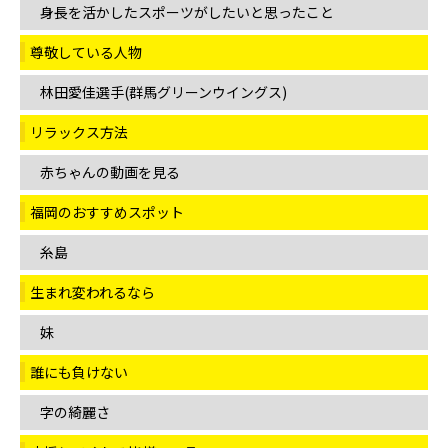
身長を活かしたスポーツがしたいと思ったこと
尊敬している人物
林田愛佳選手(群馬グリーンウイングス)
リラックス方法
赤ちゃんの動画を見る
福岡のおすすめスポット
糸島
生まれ変われるなら
妹
誰にも負けない
字の綺麗さ