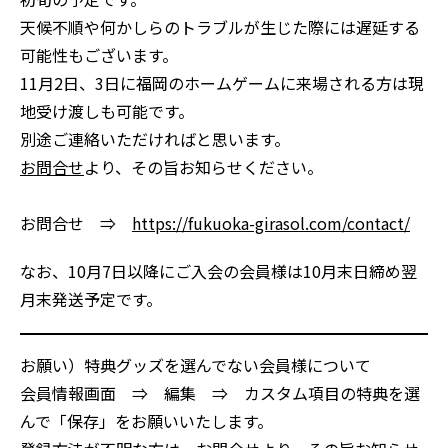
天候不順や何かしらのトラブルが生じた際には遅延する
可能性もございます。
11月2日、3日に福岡のホームゲームに来場される方は現
地受け渡しも可能です。
別途ご連絡いただければと思います。
お問合せ
より、その旨お知らせください。
お問合せ ⇒
https://fukuoka-girasol.com/contact/
なお、10月7日以降にご入会の会員様は10月末日締め翌
月末発送予定です。
お願い）特典グッズを選んでない会員様について
会員情報画面 ⇒ 編集 ⇒ カスタム項目の特典を選
んで「保存」をお願いいたします。