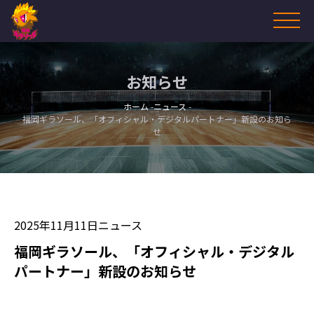
お知らせ
ホーム
ニュース
福岡ギラソール、「オフィシャル・デジタルパートナー」新設のお知ら
せ
2025年11月11日
ニュース
福岡ギラソール、「オフィシャル・デジタル
パートナー」新設のお知らせ