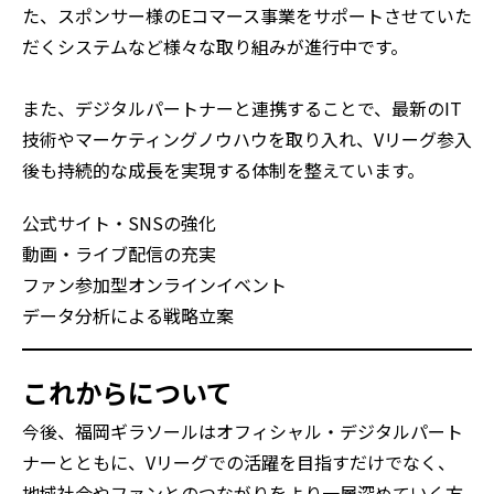
た、スポンサー様のEコマース事業をサポートさせていた
だくシステムなど様々な取り組みが進行中です。
また、デジタルパートナーと連携することで、最新のIT
技術やマーケティングノウハウを取り入れ、Vリーグ参入
後も持続的な成長を実現する体制を整えています。
公式サイト・SNSの強化
動画・ライブ配信の充実
ファン参加型オンラインイベント
データ分析による戦略立案
これからについて
今後、福岡ギラソールはオフィシャル・デジタルパート
ナーとともに、Vリーグでの活躍を目指すだけでなく、
地域社会やファンとのつながりをより一層深めていく方