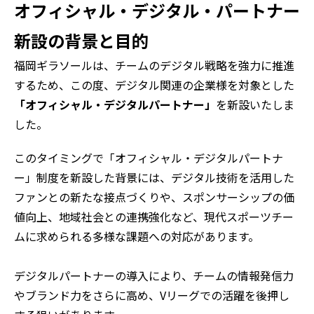
オフィシャル・デジタル・パートナー
新設の背景と目的
福岡ギラソールは、チームのデジタル戦略を強力に推進
するため、この度、デジタル関連の企業様を対象とした
「オフィシャル・デジタルパートナー」
を新設いたしま
した。
このタイミングで「オフィシャル・デジタルパートナ
ー」制度を新設した背景には、デジタル技術を活用した
ファンとの新たな接点づくりや、スポンサーシップの価
値向上、地域社会との連携強化など、現代スポーツチー
ムに求められる多様な課題への対応があります。
デジタルパートナーの導入により、チームの情報発信力
やブランド力をさらに高め、Vリーグでの活躍を後押し