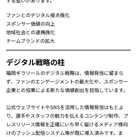
する狙いがあります。
ファンとのデジタル接点強化
スポンサー価値の向上
地域社会との連携強化
チームブランドの拡大
デジタル戦略の柱
福岡ギラソールのデジタル戦略は、情報発信に留まら
ず、ファンのエンゲージメントの最大化や、スポンサー
企業との協業による新たな価値創出を目指しています。
公式ウェブサイトやSNSを活用した情報発信はもとよ
り、選手やスタッフの魅力を伝えるコンテンツ制作、プ
レスリリース情報を正確にいち早く届けるメディア様向
けのプッシュ配信システム等が既に導入済みです。ま