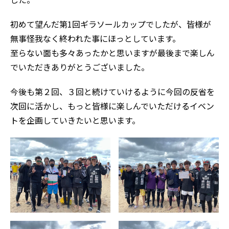
初めて望んだ第1回ギラソールカップでしたが、皆様が
無事怪我なく終われた事にほっとしています。
至らない面も多々あったかと思いますが最後まで楽しん
でいただきありがとうございました。
今後も第２回、３回と続けていけるように今回の反省を
次回に活かし、もっと皆様に楽しんでいただけるイベン
トを企画していきたいと思います。