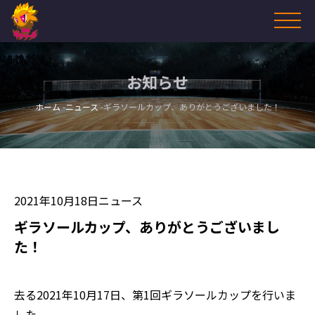
お知らせ
ホーム
ニュース
ギラソールカップ、ありがとうございました！
2021年10月18日
ニュース
ギラソールカップ、ありがとうございまし
た！
去る2021年10月17日、第1回ギラソールカップを行いま
した。