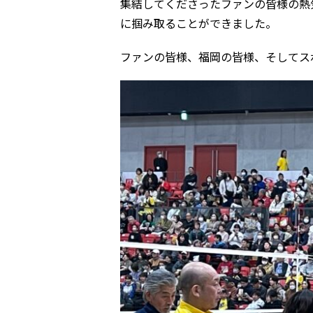
集結してくださったファンの皆様の熱
に掴み取ることができました。
ファンの皆様、福岡の皆様、そしてス