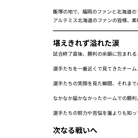
飯塚の地で、福岡のファンと北海道の
アルテミス北海道のファンの皆様、素
堪えきれず溢れた涙
試合終了直後、勝利の余韻に包まれる
選手たちを一番近くで見てきたチーム
選手たちの笑顔を見た瞬間、それまで
なかなか届かなかったホームでの勝利
選手たちの努力や苦悩を誰よりも知っ
次なる戦いへ