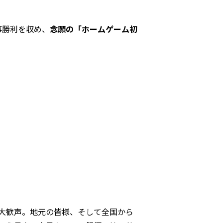
事勝利を収め、
念願の「ホームゲーム初
大歓声。地元の皆様、そして全国から