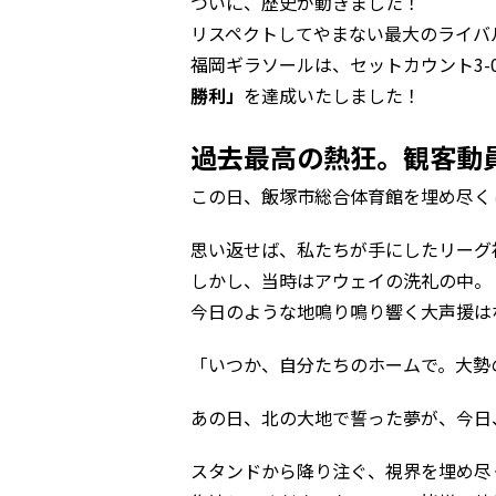
ついに、歴史が動きました！
リスペクトしてやまない最大のライバ
福岡ギラソールは、セットカウント3
勝利」
を達成いたしました！
過去最高の熱狂。観客動
この日、飯塚市総合体育館を埋め尽く
思い返せば、私たちが手にしたリーグ
しかし、当時はアウェイの洗礼の中。
今日のような地鳴り鳴り響く大声援は
「いつか、自分たちのホームで。大勢
あの日、北の大地で誓った夢が、今日
スタンドから降り注ぐ、視界を埋め尽