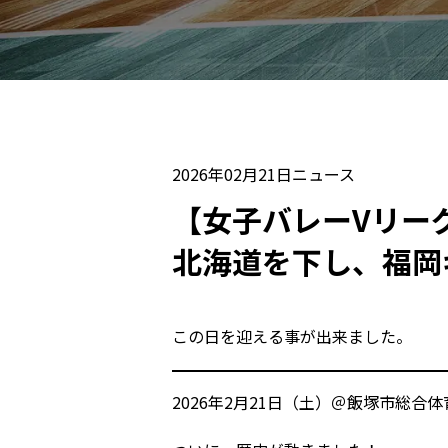
2026年02月21日
ニュース
【女子バレーVリー
北海道を下し、福岡
この日を迎える事が出来ました。
2026年2月21日（土）＠飯塚市総合体