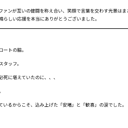
ファンが互いの健闘を称え合い、笑顔で言葉を交わす光景はま
晴らしい応援を本当にありがとうございました。
コートの脇。
スタッフ。
必死に堪えていたのに、、、
。
ているからこそ、込み上げた「安堵」と「歓喜」の涙でした。