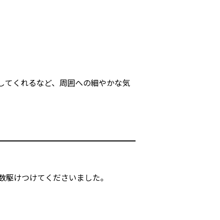
してくれるなど、周囲への細やかな気
数駆けつけてくださいました。