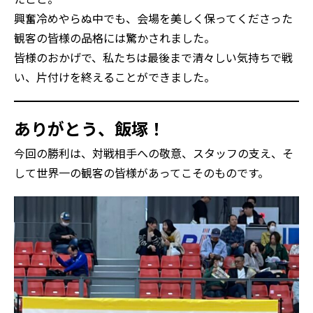
興奮冷めやらぬ中でも、会場を美しく保ってくださった
観客の皆様の品格には驚かされました。
皆様のおかげで、私たちは最後まで清々しい気持ちで戦
い、片付けを終えることができました。
ありがとう、飯塚！
今回の勝利は、対戦相手への敬意、スタッフの支え、そ
して世界一の観客の皆様があってこそのものです。