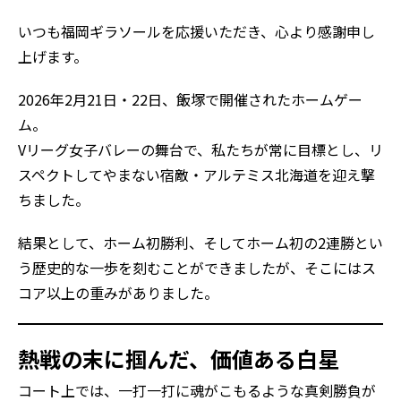
いつも福岡ギラソールを応援いただき、心より感謝申し
上げます。
2026年2月21日・22日、飯塚で開催されたホームゲー
ム。
Vリーグ女子バレーの舞台で、私たちが常に目標とし、リ
スペクトしてやまない宿敵・アルテミス北海道を迎え撃
ちました。
結果として、ホーム初勝利、そしてホーム初の2連勝とい
う歴史的な一歩を刻むことができましたが、そこにはス
コア以上の重みがありました。
熱戦の末に掴んだ、価値ある白星
コート上では、一打一打に魂がこもるような真剣勝負が