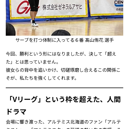
サーブを打つ体制に入ってる６番 髙山侑花 選手
今回、勝利という形にはなりましたが、決して「超え
た」とは思っていません。
彼女らの背中を追いかけ、切磋琢磨し合えるこの関係こ
そが、私たちを強くしてくれます。
「Vリーグ」という枠を超えた、人間
ドラマ
会場に響き渡った、アルテミス北海道のファン「アルテ