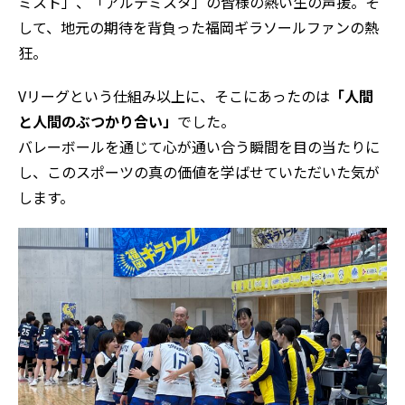
ミスト」、「アルテミスタ」の皆様の熱い生の声援。そ
して、地元の期待を背負った福岡ギラソールファンの熱
狂。
Vリーグという仕組み以上に、そこにあったのは
「人間
と人間のぶつかり合い」
でした。
バレーボールを通じて心が通い合う瞬間を目の当たりに
し、このスポーツの真の価値を学ばせていただいた気が
します。