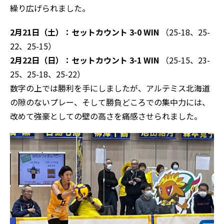
繰り広げられました。
2月21日（土）：セットカウント 3-0 WIN
（25-18、25-
22、25-15）
2月22日（日）：セットカウント 3-1 WIN
（25-15、23-
25、25-18、25-22）
数字の上では勝利を手にしましたが、アルテミス北海道
の隙のないプレー、そして勝負どころでの集中力には、
改めて強豪としての壁の高さを痛感させられました。