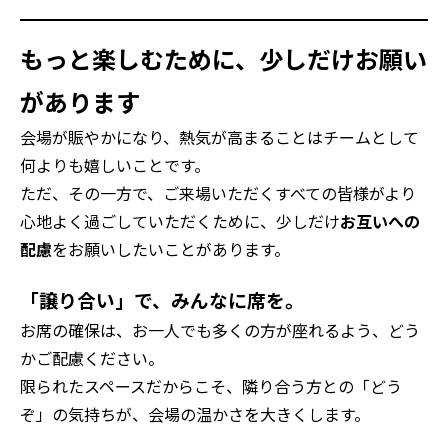
もっと楽しむために、少しだけお願い
があります
会場が賑やかになり、熱気が高まることはチームとして
何よりも嬉しいことです。
ただ、その一方で、ご来場いただくすべての皆様がより
心地よく過ごしていただくために、少しだけ
お互いへの
配慮
をお願いしたいことがあります。
「譲り合い」で、みんなに席を。
お席の確保は、お一人でも多くの方が座れるよう、どう
かご配慮ください。
限られたスペースだからこそ、隣り合う方との「どう
ぞ」の気持ちが、会場の温かさを大きくします。