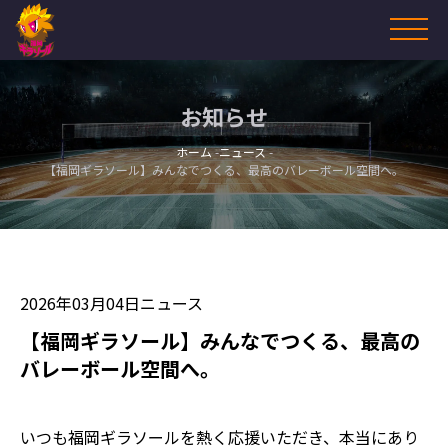
お知らせ
ホーム
ニュース
【福岡ギラソール】みんなでつくる、最高のバレーボール空間へ。
2026年03月04日
ニュース
【福岡ギラソール】みんなでつくる、最高の
バレーボール空間へ。
いつも福岡ギラソールを熱く応援いただき、本当にあり