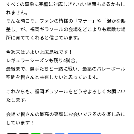
すべての事象に完璧に対応しきれない場面もあるかもし
れません。
そんな時こそ、ファンの皆様の「マナー」や「温かな眼
差し」が、福岡ギラソールの会場をどこよりも素敵な場
所に育ててくれると信じています。
今週末はいよいよ広島戦です！
レギュラーシーズンも残り4試合。
最後まで、選手たちと一緒に戦い、最高のバレーボール
空間を皆さんと共有したいと思っています。
これからも、福岡ギラソールをどうぞよろしくお願いい
たします。
会場で皆さんの最高の笑顔にお会いできるのを楽しみに
しています！