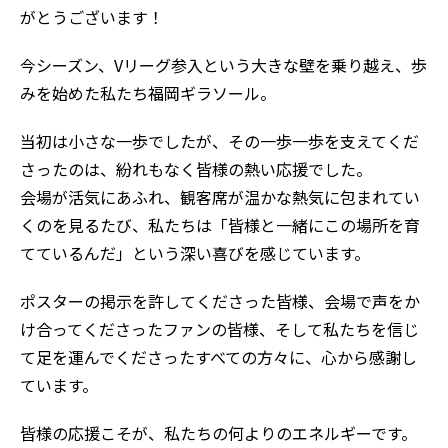
がとうございます！
今シーズン、Vリーグ参入という大きな壁を乗り越え、歩
みを始めた私たち福岡ギラソール。
当初は小さな一歩でしたが、その一歩一歩を支えてくだ
さったのは、紛れもなく皆様の熱い応援でした。
会場が活気にあふれ、観客席が温かな熱気に包まれてい
くのを見るたび、私たちは「皆様と一緒にこの場所を育
てているんだ」という深い喜びを感じています。
ポスターの掲示を許してくださった皆様、会場で声をか
け合ってくださったファンの皆様、そして私たちを信じ
て足を運んでくださったすべての方々に、心から感謝し
ています。
皆様の応援こそが、私たちの何よりのエネルギーです。