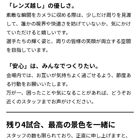
「レンズ越し」の優しさ。
素敵な瞬間をカメラに収める際は、少しだけ周りを見渡
して、誰かの視界や快適さを妨げていないか、気にかけ
ていただけると嬉しいです。
選手たちの輝く姿と、周りの皆様の笑顔が両立する空間
を目指しています。
「安心」は、みんなでつくりたい。
会場内では、お互いが気持ちよく過ごせるよう、節度あ
る行動をお願いいたします。
万が一、困ったことや気になることがあれば、どうぞお
近くのスタッフまでお声がけください。
残り4試合、最高の景色を一緒に
スタッフの数も限られており、正直に申し上げますと、