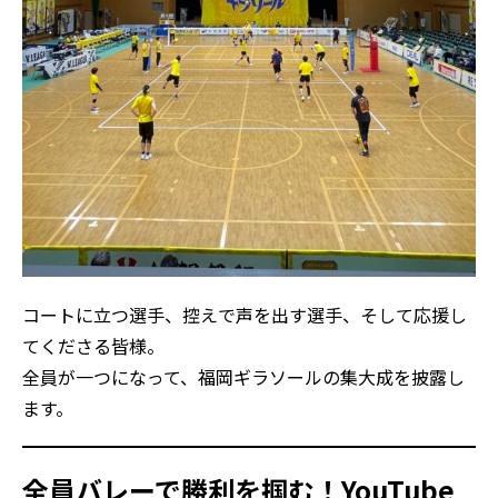
コートに立つ選手、控えで声を出す選手、そして応援し
てくださる皆様。
全員が一つになって、福岡ギラソールの集大成を披露し
ます。
全員バレーで勝利を掴む！YouTube