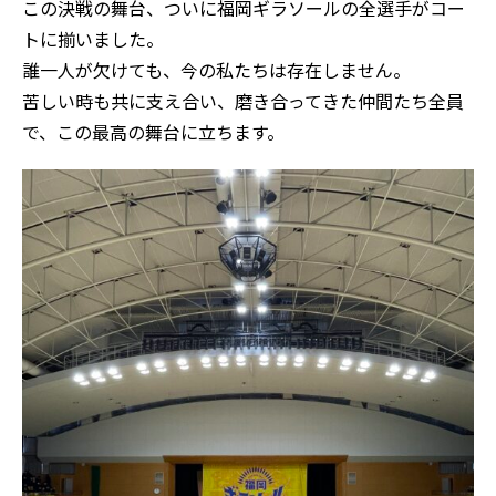
この決戦の舞台、ついに福岡ギラソールの全選手がコー
トに揃いました。
誰一人が欠けても、今の私たちは存在しません。
苦しい時も共に支え合い、磨き合ってきた仲間たち全員
で、この最高の舞台に立ちます。