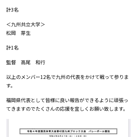
計3名
＜九州共立大学＞
松岡 芽生
計1名
監督 高尾 和行
以上のメンバー12名で九州の代表をかけて戦って参りま
す。
福岡県代表として皆様に良い報告ができるように頑張っ
てきますのでたくさんの応援を宜しくお願い致します。