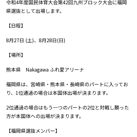
令和4年度国民体育大会第42回九州ブロック大会に福岡
県選抜として出場します。
【日程】
8月27日 (土)、8月28日(日)
【場所】
熊本県 Nakagawa ふれ愛アリーナ
福岡県は、宮崎県・熊本県・長崎県のパートに入ってお
り、1位通過の場合は本国体出場が決まります。
2位通過の場合はもう一つのパートの2位と対戦し勝った
方が本国体への出場が決まります。
【福岡県選抜メンバー】