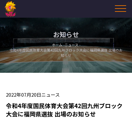
お知らせ
ホーム
ニュース
令和4年度国民体育大会第42回九州ブロック大会に福岡県選抜 出場のお
知らせ
2022年07月20日
ニュース
令和4年度国民体育大会第42回九州ブロック
大会に福岡県選抜 出場のお知らせ