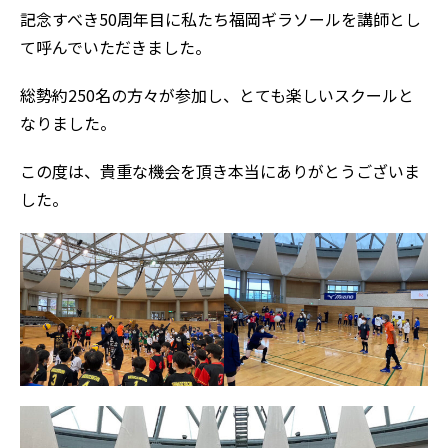
記念すべき50周年目に私たち福岡ギラソールを講師とし
て呼んでいただきました。
総勢約250名の方々が参加し、とても楽しいスクールと
なりました。
この度は、貴重な機会を頂き本当にありがとうございま
した。