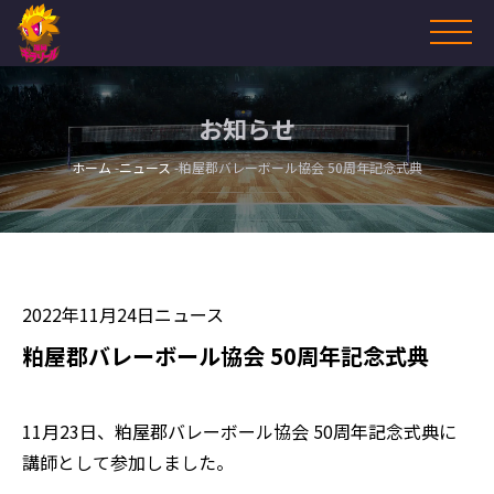
お知らせ
ホーム
ニュース
粕屋郡バレーボール協会 50周年記念式典
2022年11月24日
ニュース
粕屋郡バレーボール協会 50周年記念式典
11月23日、粕屋郡バレーボール協会 50周年記念式典に
講師として参加しました。