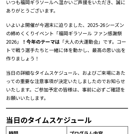
いつも福岡ギラソールへ温かいご声援をいただき、誠に
ありがとうございます。
いよいよ開催が今週末に迫りました、2025-26シーズン
の締めくくりイベント「福岡ギラソール ファン感謝祭
2026」
！今年のテーマは
「大人の大運動会」です。コー
トで戦う選手たちと一緒に体を動かし、最高の思い出を
作りましょう！
当日の詳細なタイムスケジュール、およびご来場にあた
っての重要な注意事項が決定いたしましたのでお知らせ
いたします。ご参加予定の皆様は、事前に必ずご確認を
お願いいたします。
当日のタイムスケジュール
時間
プログラム内容