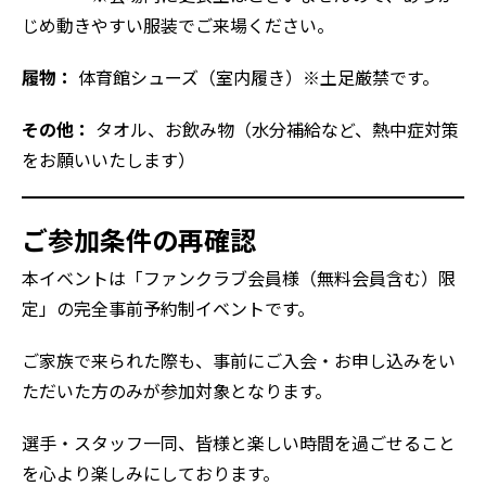
じめ動きやすい服装でご来場ください。
履物：
体育館シューズ（室内履き）※土足厳禁です。
その他：
タオル、お飲み物（水分補給など、熱中症対策
をお願いいたします）
ご参加条件の再確認
本イベントは「ファンクラブ会員様（無料会員含む）限
定」の完全事前予約制イベントです。
ご家族で来られた際も、事前にご入会・お申し込みをい
ただいた方のみが参加対象となります。
選手・スタッフ一同、皆様と楽しい時間を過ごせること
を心より楽しみにしております。