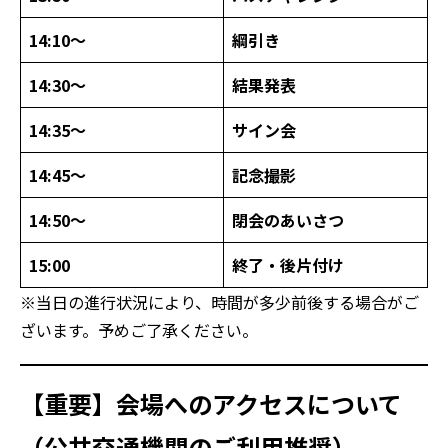
14:10〜
綱引き
14:30〜
結果発表
14:35〜
サイン会
14:45〜
記念撮影
14:50〜
閉会のあいさつ
15:00
終了・後片付け
※当日の進行状況により、時間が多少前後する場合がご
ざいます。予めご了承ください。
【重要】会場へのアクセスについて
（公共交通機関のご利用推奨）