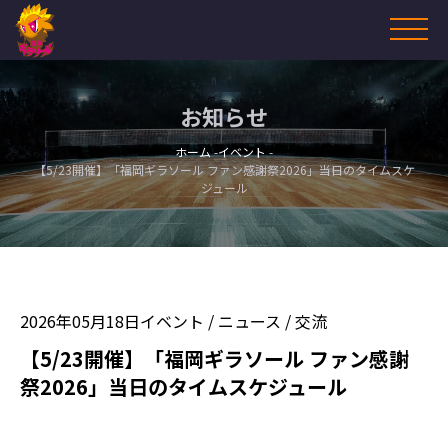
お知らせ
ホーム
イベント
【5/23開催】「福岡ギラソール ファン感謝祭2026」当日のタイムスケ
ジュール
2026年05月18日
イベント
/
ニュース
/
交流
【5/23開催】「福岡ギラソール ファン感謝
祭2026」当日のタイムスケジュール