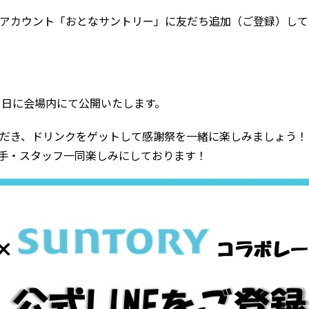
公式アカウント「おとなサントリー」に友だち追加（ご登録）し
当日に会場内にて公開いたします。
いただき、ドリンクをゲットして感謝祭を一緒に楽しみましょう！
手・スタッフ一同楽しみにしております！