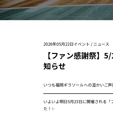
2026年05月22日
イベント
/
ニュース
【ファン感謝祭】5/
知らせ
いつも福岡ギラソールへの温かいご声
いよいよ明日5月23日に開催される
た！✨