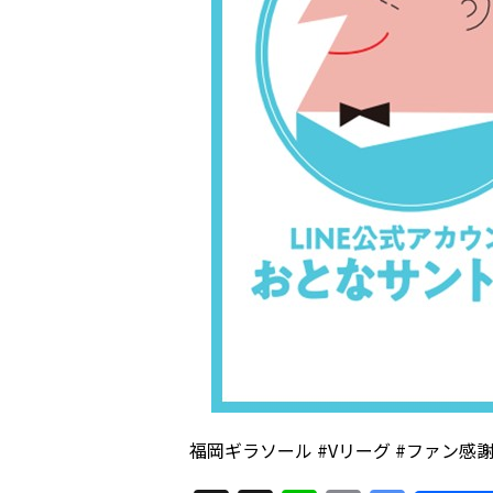
福岡ギラソール #Vリーグ #ファン感