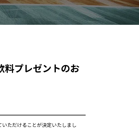
び飲料プレゼントのお
ていただけることが決定いたしまし