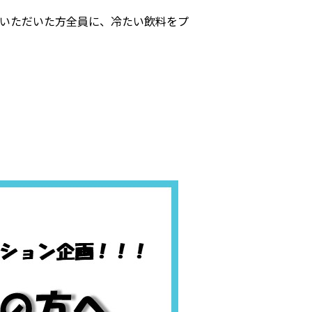
ていただいた方全員に、冷たい飲料をプ