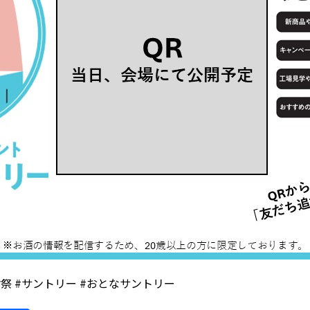
謝祭 #サントリー #おとなサントリー