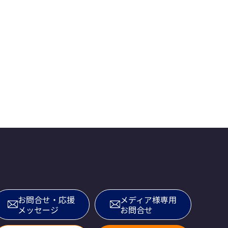
お問合せ・応援
メディア様専用
メッセージ
お問合せ