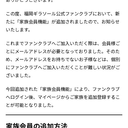
この度、福岡ギラソール公式ファンクラブにおいて、新
たに「家族会員機能」が追加されましたので、お知らせ
いたします。
これまでファンクラブへご加入いただく際は、会員様ご
とにメールアドレスが必要となっておりました。そのた
め、メールアドレスをお持ちでないお子様などは、個別
にファンクラブへご加入いただくことが難しい状況がご
ざいました。
今回追加された「家族会員機能」により、ファンクラブ
へログイン後、マイページからご家族を追加登録するこ
とが可能となりました。
家族会員の追加方法