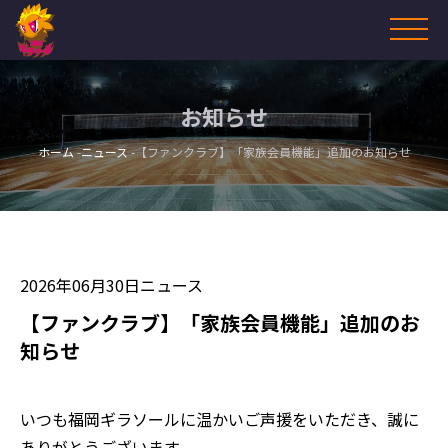
お知らせ
ホーム
ニュース
【ファンクラブ】「家族会員機能」追加のお知らせ
2026年06月30日
ニュース
【ファンクラブ】「家族会員機能」追加のお
知らせ
いつも福岡ギラソールに温かいご声援をいただき、誠に
ありがとうございます。