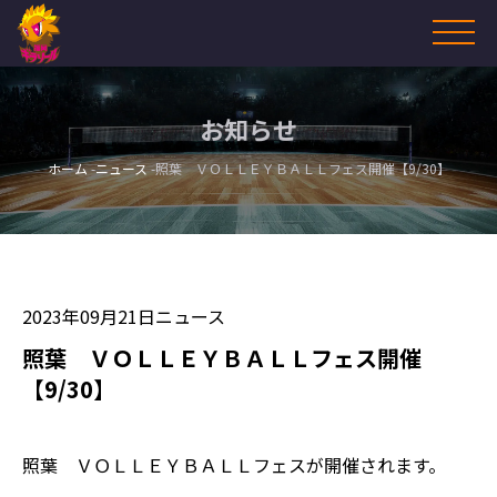
お知らせ
ホーム
ニュース
照葉 ＶＯＬＬＥＹＢＡＬＬフェス開催【9/30】
2023年09月21日
ニュース
照葉 ＶＯＬＬＥＹＢＡＬＬフェス開催
【9/30】
照葉 ＶＯＬＬＥＹＢＡＬＬフェスが開催されます。