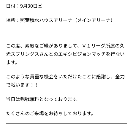
日付：9月30日㈯
場所：照葉積水ハウスアリーナ（メインアリーナ）
この度、素敵なご縁がありまして、Ｖ１リーグ所属の久
光スプリングスさんとのエキシビジョンマッチを行ない
ます。
このような貴重な機会をいただけたことに感謝し、全力
で戦います！！
当日は観戦無料となっております。
たくさんのご来場をお待ちしております。